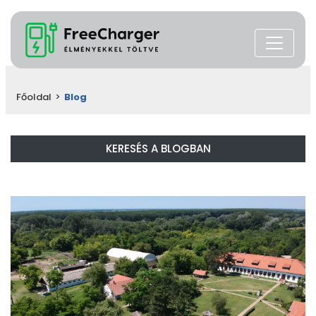
Főoldal
>
Blog
KERESÉS A BLOGBAN