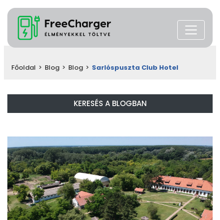
Főoldal
>
Blog
>
Blog
>
Sarlóspuszta Club Hotel
KERESÉS A BLOGBAN