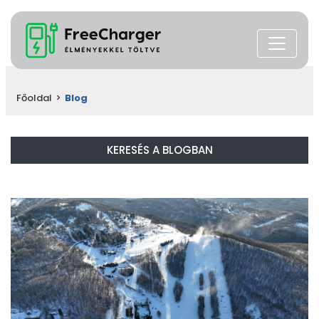
Főoldal
>
Blog
KERESÉS A BLOGBAN