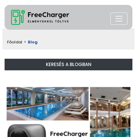
Főoldal
>
Blog
KERESÉS A BLOGBAN