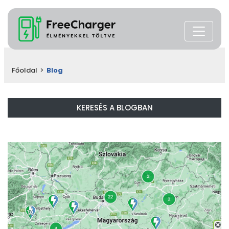
Főoldal
>
Blog
KERESÉS A BLOGBAN